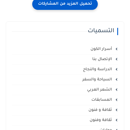
التسميات
أسرار الكون
الإتصال بنا
الدراسة والنجاح
السياحة والسفر
الشعر العربي
المسابقات
ثقافة و فنون
ثقافة وفنون