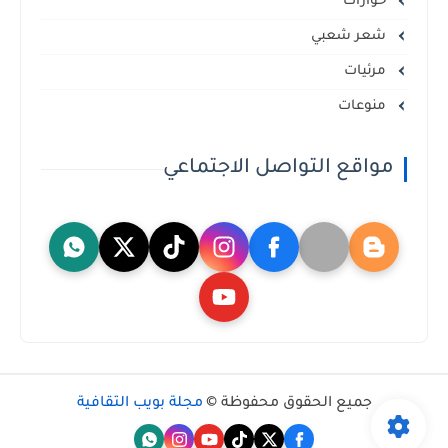
حوارات
شعر شعبي
مرئيات
منوعات
مواقع التواصل الاجتماعي
جميع الحقوق محفوظة ©
مجلة بويب الثقافية