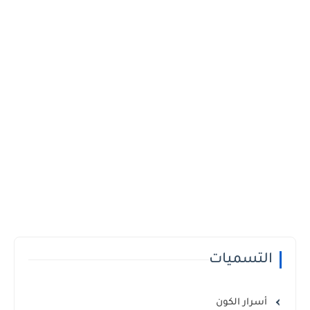
التسميات
أسرار الكون