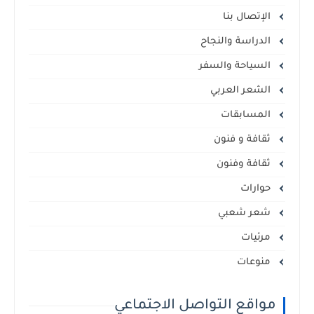
الإتصال بنا
الدراسة والنجاح
السياحة والسفر
الشعر العربي
المسابقات
ثقافة و فنون
ثقافة وفنون
حوارات
شعر شعبي
مرئيات
منوعات
مواقع التواصل الاجتماعي