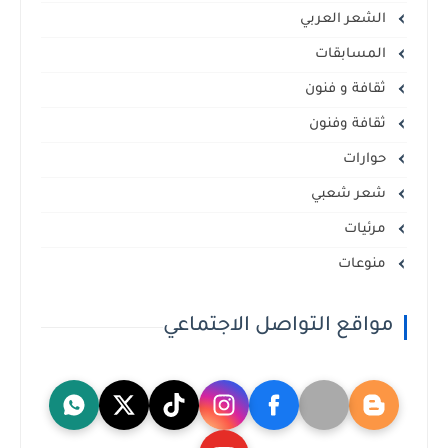
الشعر العربي
المسابقات
ثقافة و فنون
ثقافة وفنون
حوارات
شعر شعبي
مرئيات
منوعات
مواقع التواصل الاجتماعي