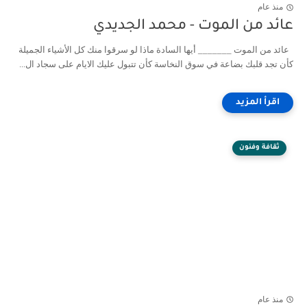
منذ عام
عائد من الموت - محمد الجديدي
عائد من الموت _______ أيها السادة ماذا لو سرقوا منك كل الأشياء الجميلة
كأن تجد قلبك بضاعة في سوق النخاسة كأن تتبول عليك الايام على سجاد ال...
ثقافة وفنون
منذ عام