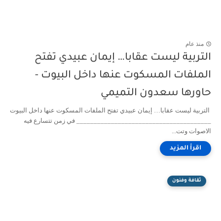
منذ عام
التربية ليست عقابا… إيمان عبيدي تفتح
الملفات المسكوت عنها داخل البيوت -
حاورها سعدون التميمي
التربية ليست عقابا… إيمان عبيدي تفتح الملفات المسكوت عنها داخل البيوت
_______________________________________ في زمن تتسارع فيه
الاصوات وتت...
ثقافة وفنون