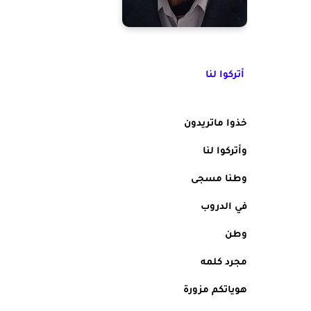
أتركوا لنا
خذوا ماتريدون
وأتركوا لنا
وطنا مسجى
في الدروب
وطن 
مجرد كلمه
هوياتكم مزورة