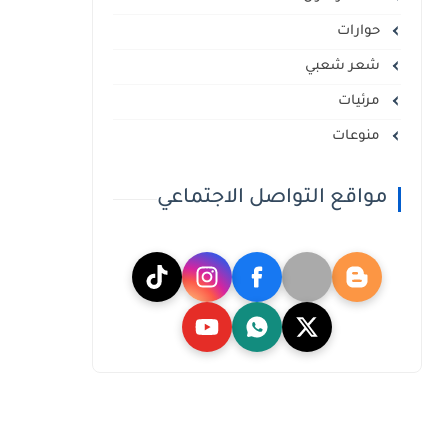
حوارات
شعر شعبي
مرئيات
منوعات
مواقع التواصل الاجتماعي