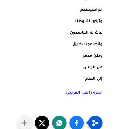
جواسيسكم
وتركوا لنا وطنا
عاث به الفاسدون
وقطاعوا الطرق 
وطن مدمر
من الرأس
إلى القدم
حمزه راضي الفريجي