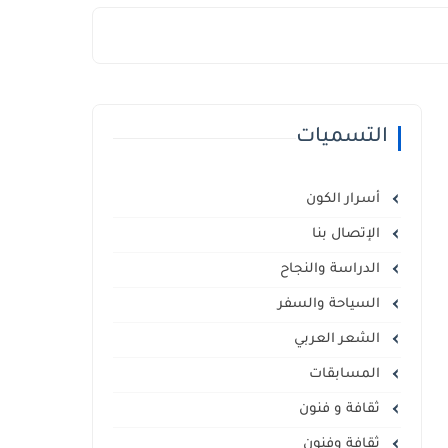
التسميات
أسرار الكون
الإتصال بنا
الدراسة والنجاح
السياحة والسفر
الشعر العربي
المسابقات
ثقافة و فنون
ثقافة وفنون