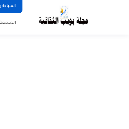
السياحة و
الصفحة 