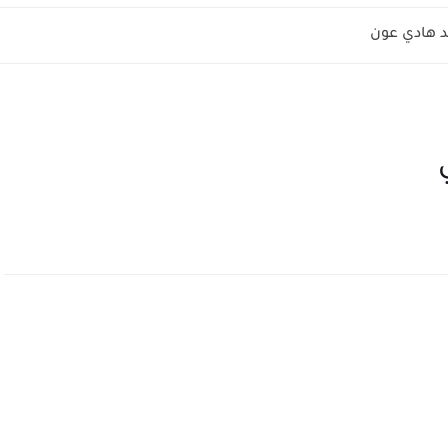
 هادي عون