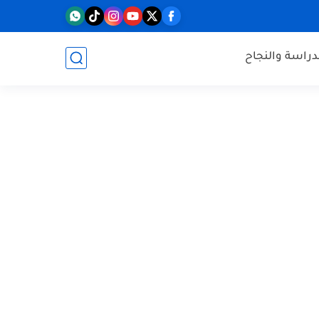
دراسة والنجاح