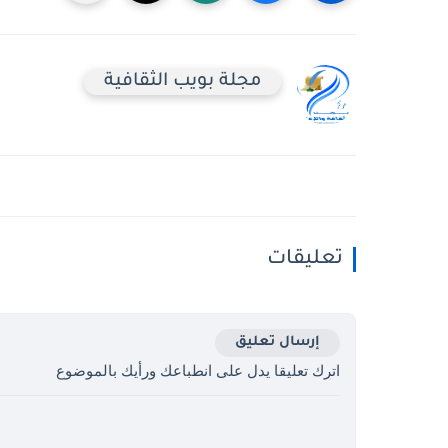
مجلة بويب الثقافية
تعليقات
إرسال تعليق
اترك تعليقا يدل على انطباعك ورأيك بالموضوع