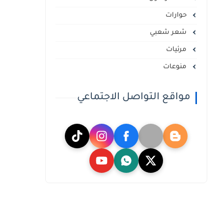
حوارات
شعر شعبي
مرئيات
منوعات
مواقع التواصل الاجتماعي