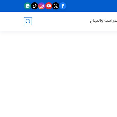
دراسة والنجاح