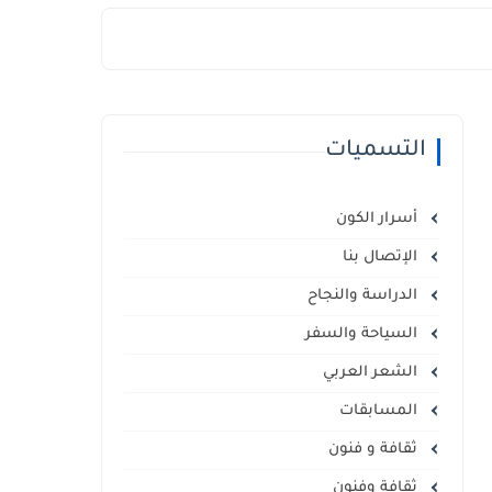
التسميات
أسرار الكون
الإتصال بنا
الدراسة والنجاح
السياحة والسفر
الشعر العربي
المسابقات
ثقافة و فنون
ثقافة وفنون