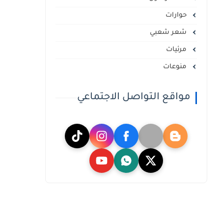
حوارات
شعر شعبي
مرئيات
منوعات
مواقع التواصل الاجتماعي