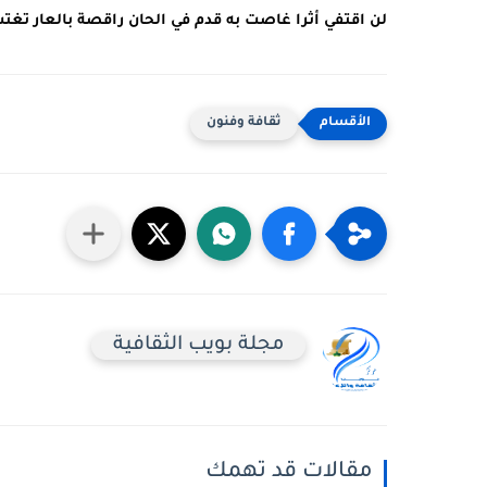
لن اقتفي أثرا غاصت به قدم في الحان راقصة بالعار تغ
ثقافة وفنون
مجلة بويب الثقافية
مقالات قد تهمك