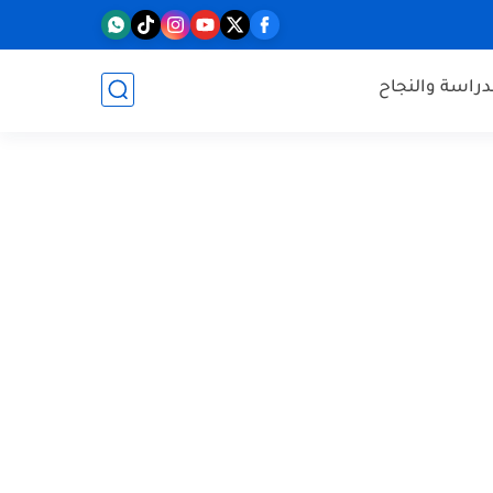
دراسة والنجاح