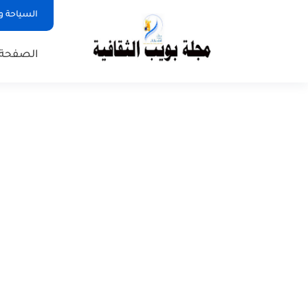
السياحة و
الصفحة 