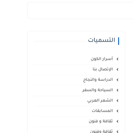
التسميات
أسرار الكون
الإتصال بنا
الدراسة والنجاح
السياحة والسفر
الشعر العربي
المسابقات
ثقافة و فنون
ثقافة وفنون