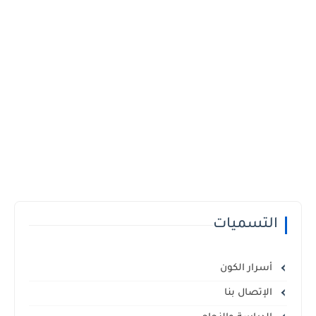
التسميات
أسرار الكون
الإتصال بنا