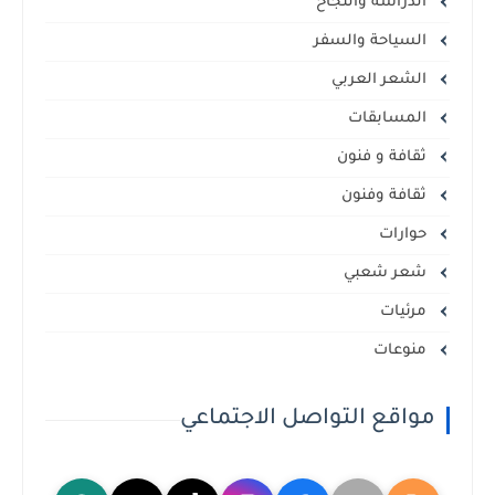
الدراسة والنجاح
السياحة والسفر
الشعر العربي
المسابقات
ثقافة و فنون
ثقافة وفنون
حوارات
شعر شعبي
مرئيات
منوعات
مواقع التواصل الاجتماعي