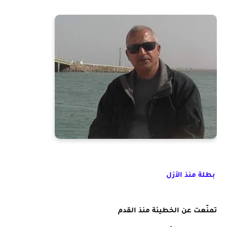
بطلة منذ الأزل
تمنّعت عن الخطيئة منذ القدم