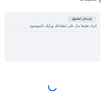
إرسال تعليق
اترك تعليقا يدل على انطباعك ورأيك بالموضوع