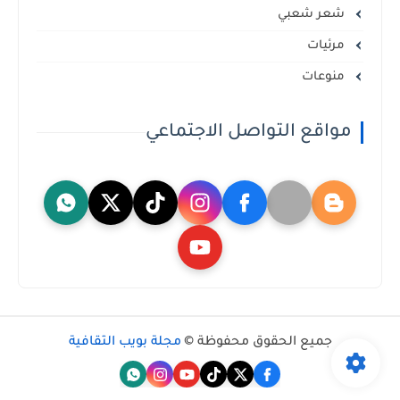
شعر شعبي
مرئيات
منوعات
مواقع التواصل الاجتماعي
جميع الحقوق محفوظة ©
مجلة بويب الثقافية