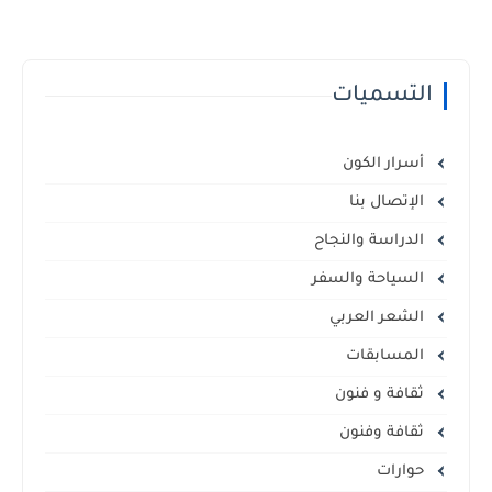
التسميات
أسرار الكون
الإتصال بنا
الدراسة والنجاح
السياحة والسفر
الشعر العربي
المسابقات
ثقافة و فنون
ثقافة وفنون
حوارات