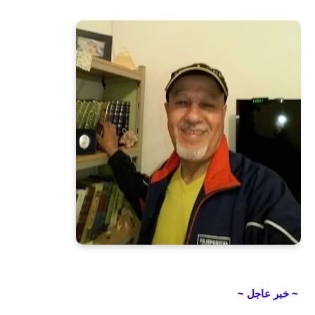
~ خبر عاجل ~