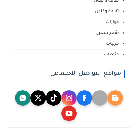
ثقافة و فنون
ثقافة وفنون
حوارات
شعر شعبي
مرئيات
منوعات
مواقع التواصل الاجتماعي