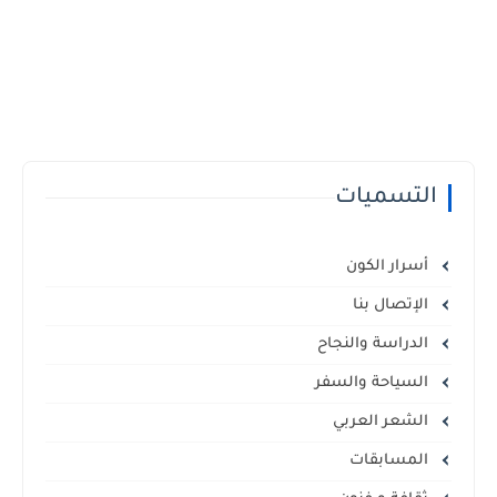
التسميات
أسرار الكون
الإتصال بنا
الدراسة والنجاح
السياحة والسفر
الشعر العربي
المسابقات