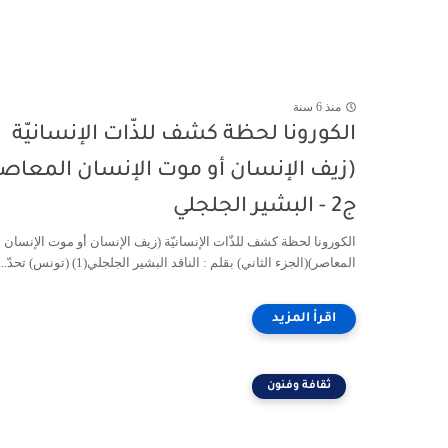
منذ 6 سنة
الكورونا لحظة كشف للذّات الإنسانيّة
(زيف الإنسان أو موت الإنسان المعاصر
ج2 - البشير الجلجلي
الكورونا لحظة كشف للذّات الإنسانيّة (زيف الإنسان أو موت الإنسان
المعاصر)(الجزء الثاني) بقلم : الناقد البشير الجلجلي(1) (تونس) تحدّ...
ثقافة وفنون