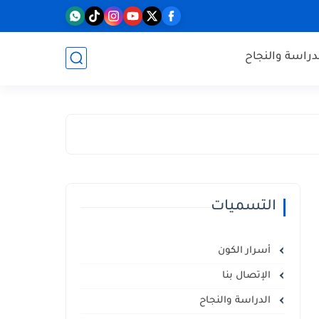
دراسة والنجاح
التسميات
أسرار الكون
الإتصال بنا
الدراسة والنجاح