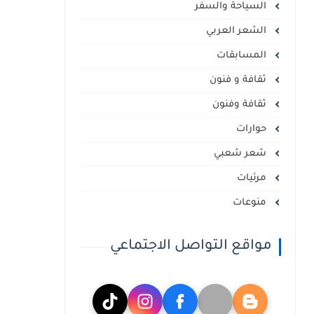
السياحة والسفر
الشعر العربي
المسابقات
ثقافة و فنون
ثقافة وفنون
حوارات
شعر شعبي
مرئيات
منوعات
مواقع التواصل الاجتماعي