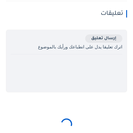
تعليقات
إرسال تعليق
اترك تعليقا يدل على انطباعك ورأيك بالموضوع