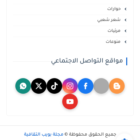
حوارات
شعر شعبي
مرئيات
منوعات
مواقع التواصل الاجتماعي
جميع الحقوق محفوظة ©
مجلة بويب الثقافية