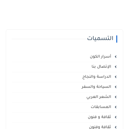
التسميات
أسرار الكون
الإتصال بنا
الدراسة والنجاح
السياحة والسفر
الشعر العربي
المسابقات
ثقافة و فنون
ثقافة وفنون