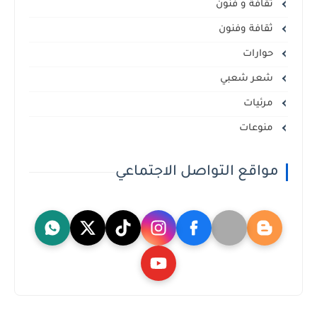
ثقافة و فنون
ثقافة وفنون
حوارات
شعر شعبي
مرئيات
منوعات
مواقع التواصل الاجتماعي