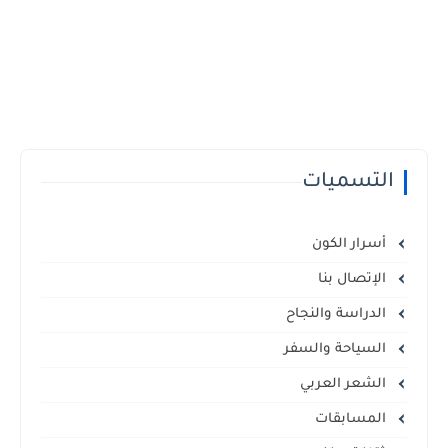
التسميات
أسرار الكون
الإتصال بنا
الدراسة والنجاح
السياحة والسفر
الشعر العربي
المسابقات