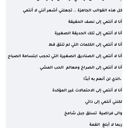
كل هذه القوالب الجاهزة .. تجعلني أشعر أنني لا أنتمي
أنا لا أنتمي إلى نصف الحقيقة
أنا لا أنتمي إلى تلك الحديقة الصغيرة
أنا لا أنتمي إلى الكلمات التي لم تنتق قط
أنا لا أنتمي إلى الصناديق الصغيرة التي تحجب ابتسامة الصباح
أنا لا أنتمي إلى الصراخ ومعالم  الحب المشي
 ،الذي لن أنعم به أبدًا
أنا لا أنتمي إلى الاحتمالات غير المؤكدة
لكنني أنتمي إلى ذاتي
والى فراضية  تسلق جبل شامخ
ربما لا أبلغ  القمة