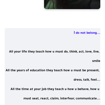
Ι do not belong...
All your life they teach how u must do, think, act, love, live, 
smile
All the years of education they teach how u must be present, 
dress, talk, feel...
All the time at your job they teach u how u behave, how u 
must seat, react, claim, interfear, communicate...