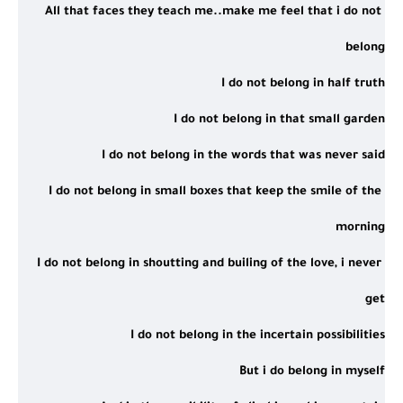
All that faces they teach me..make me feel that i do not 
belong
I do not belong in half truth
I do not belong in that small garden
I do not belong in the words that was never said
I do not belong in small boxes that keep the smile of the 
morning
I do not belong in shoutting and builing of the love, i never 
get
I do not belong in the incertain possibilities
But i do belong in myself