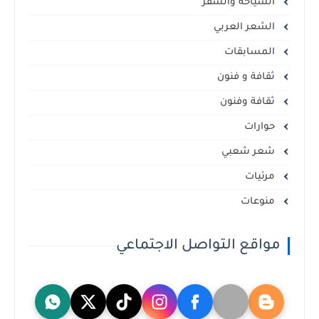
السياحة والسفر
الشعر العربي
المسابقات
ثقافة و فنون
ثقافة وفنون
حوارات
شعر شعبي
مرئيات
منوعات
مواقع التواصل الاجتماعي