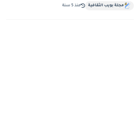
مجلة بويب الثقافية
منذ 5 سنة