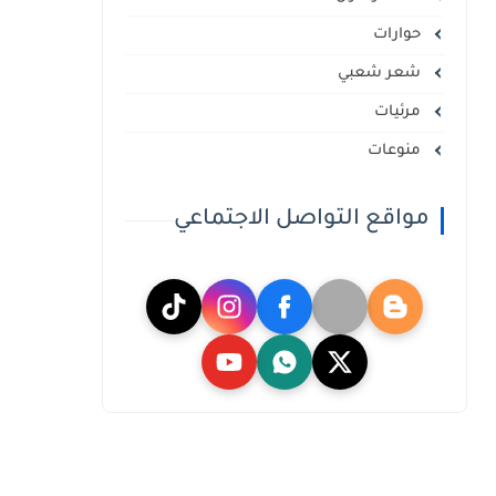
حوارات
شعر شعبي
مرئيات
منوعات
مواقع التواصل الاجتماعي