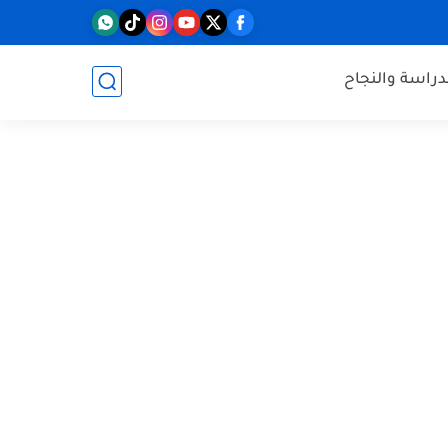
دراسة والنجاح