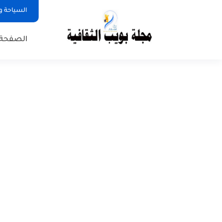
السياحة و
الصفحة 