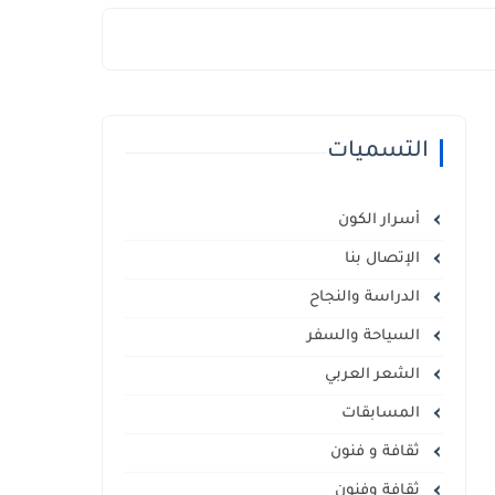
التسميات
أسرار الكون
الإتصال بنا
الدراسة والنجاح
السياحة والسفر
الشعر العربي
المسابقات
ثقافة و فنون
ثقافة وفنون