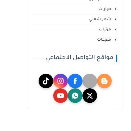
حوارات
شعر شعبي
مرئيات
منوعات
مواقع التواصل الاجتماعي