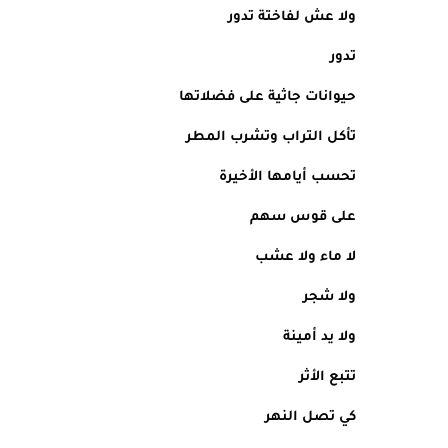
ولا عش لفاختة تدور 
تدور
حيوانات جاثية على فضلاتها
تأكل التراب وتشرب المطر
تحسب أيامها الأخيرة
على قوس سهم
لا ماء ولا عشب
ولا شجر 
ولا يد أمينة
تتبع الأثر
كي تصل النهر