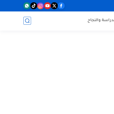
دراسة والنجاح