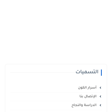
التسميات
أسرار الكون
الإتصال بنا
الدراسة والنجاح