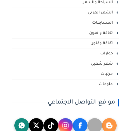
السياحة والسفر
الشعر العربي
المسابقات
ثقافة و فنون
ثقافة وفنون
حوارات
شعر شعبي
مرئيات
منوعات
مواقع التواصل الاجتماعي