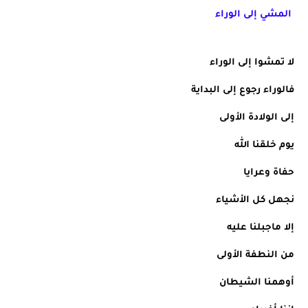
المشي إلى الوراء
لا تمشوا إلى الوراء
فالوراء رجوع إلى البداية
إلى الولادة الأولى
يوم خلقنا الله 
حفاة وعرايا
نجهل كل الأشياء
إلا ماجبلنا عليه  
من النطفة الأولى
أوهمنا الشيطان