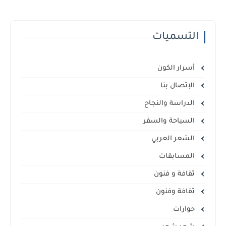
التسميات
أسرار الكون
الإتصال بنا
الدراسة والنجاح
السياحة والسفر
الشعر العربي
المسابقات
ثقافة و فنون
ثقافة وفنون
حوارات