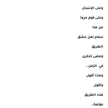
وعلى الإنسان
وعلى قوم مروا
من هنا 
سلام لمن عشق
الطريق
ومضى كذكرى
في  الزمن..
وماذا أقول
وأقول
هذه الطريق
مؤلمة..