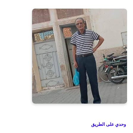
وحدي على الطريق