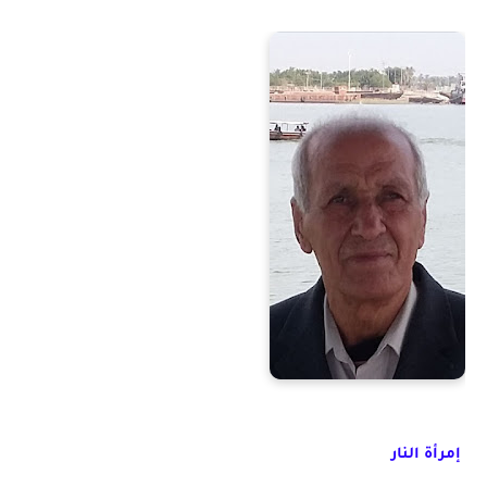
إمرأة النار