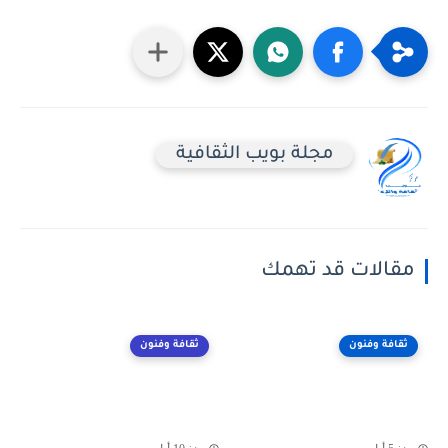
مجلة بويب الثقافية
مقالات قد تهمك
ثقافة وفنون
ثقافة وفنون