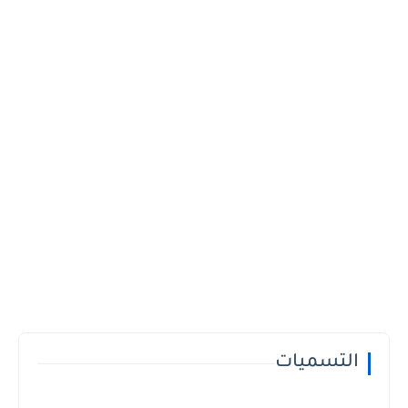
التسميات