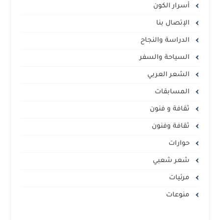
أسرار الكون
الإتصال بنا
الدراسة والنجاح
السياحة والسفر
الشعر العربي
المسابقات
ثقافة و فنون
ثقافة وفنون
حوارات
شعر شعبي
مرئيات
منوعات