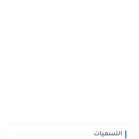
التسميات