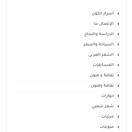
أسرار الكون
الإتصال بنا
الدراسة والنجاح
السياحة والسفر
الشعر العربي
المسابقات
ثقافة و فنون
ثقافة وفنون
حوارات
شعر شعبي
مرئيات
منوعات