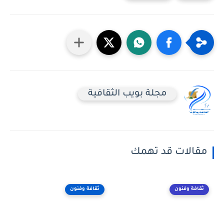
مجلة بويب الثقافية
مقالات قد تهمك
ثقافة وفنون
ثقافة وفنون