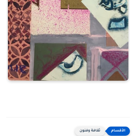
ثقافة وفنون