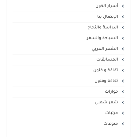
أسرار الكون
الإتصال بنا
الدراسة والنجاح
السياحة والسفر
الشعر العربي
المسابقات
ثقافة و فنون
ثقافة وفنون
حوارات
شعر شعبي
مرئيات
منوعات