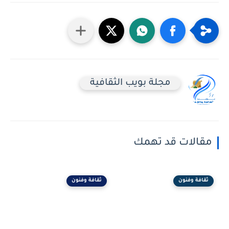
مجلة بويب الثقافية
مقالات قد تهمك
ثقافة وفنون
ثقافة وفنون