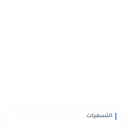
التسميات