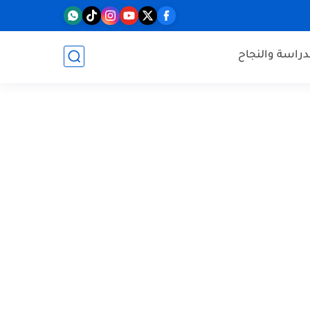
دراسة والنجاح