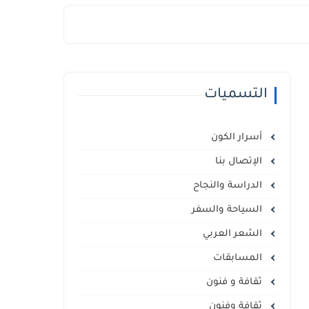
التسميات
أسرار الكون
الإتصال بنا
الدراسة والنجاح
السياحة والسفر
الشعر العربي
المسابقات
ثقافة و فنون
ثقافة وفنون