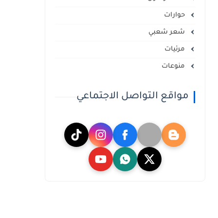
حوارات
شعر شعبي
مرئيات
منوعات
مواقع التواصل الاجتماعي