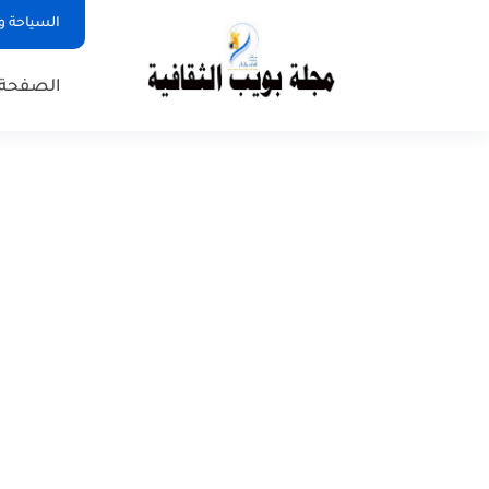
السياحة و
الصفحة 