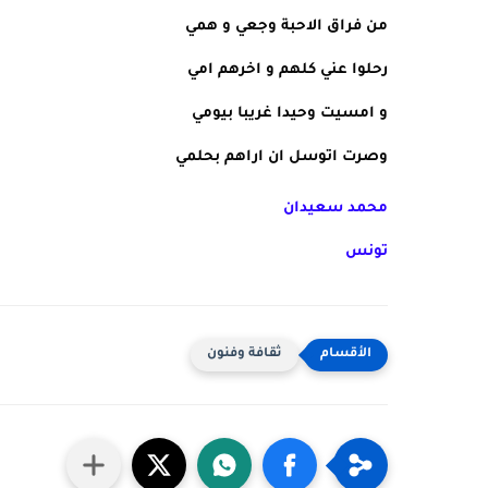
من فراق الاحبة وجعي و همي
رحلوا عني كلهم و اخرهم امي
و امسيت وحيدا غريبا بيومي
وصرت اتوسل ان اراهم بحلمي
محمد سعيدان 
تونس
ثقافة وفنون