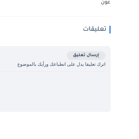
عون
تعليقات
إرسال تعليق
اترك تعليقا يدل على انطباعك ورأيك بالموضوع