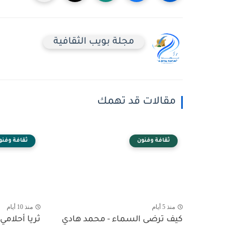
مجلة بويب الثقافية
مقالات قد تهمك
ثقافة وفنون
ثقافة وفنو
منذ 5 أيام
منذ 10 أيام
كيف ترضى السماء - محمد هادي
ثريا أحلامي 