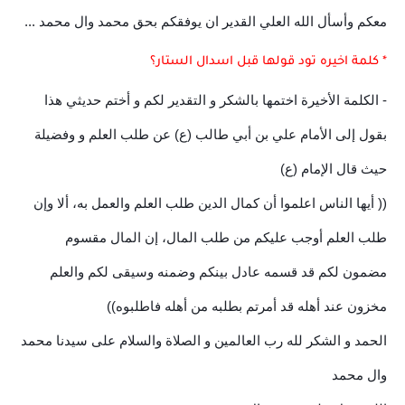
معكم وأسأل الله العلي القدير ان يوفقكم بحق محمد وال محمد ...
* كلمة اخيره تود قولها قبل اسدال الستار؟
- الكلمة الأخيرة اختمها بالشكر و التقدير لكم و أختم حديثي هذا
بقول إلى الأمام علي بن أبي طالب (ع) عن طلب العلم و وفضيلة
حيث قال الإمام (ع)
(( أيها الناس اعلموا أن كمال الدين طلب العلم والعمل به، ألا وإن
طلب العلم أوجب عليكم من طلب المال، إن المال مقسوم
مضمون لكم قد قسمه عادل بينكم وضمنه وسيقى لكم والعلم
مخزون عند أهله قد أمرتم بطلبه من أهله فاطلبوه))
الحمد و الشكر لله رب العالمين و الصلاة والسلام على سيدنا محمد
وال محمد