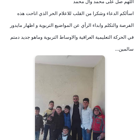
اللهم صل على محمد وال محمد
اسألكم الدعاء وشكرا من القلب للاعلام الحر الذي اتاحت هذه
الفرصة والتكلم وابداء الرأي عن المواضيع التربوية و اظهار مايدور
في الحركة التعليمية العراقية والاوساط التربوية وماهو جديد دمتم
سالمين...