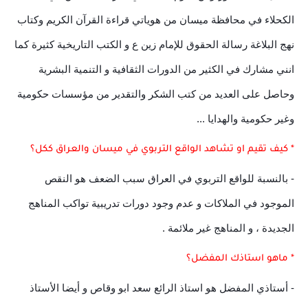
الكحلاء في محافظة ميسان من هوياتي قراءة القرآن الكريم وكتاب
نهج البلاغة رسالة الحقوق للإمام زين ع و الكتب التاريخية كثيرة كما
انني مشارك في الكثير من الدورات الثقافية و التنمية البشرية
وحاصل على العديد من كتب الشكر والتقدير من مؤسسات حكومية
وغير حكومية والهدايا ...
* كيف تقيم او تشاهد الواقع التربوي في ميسان والعراق ككل؟
- بالنسبة للواقع التربوي في العراق سبب الضعف هو النقص
الموجود في الملاكات و عدم وجود دورات تدريبية تواكب المناهج
الجديدة ، و المناهج غير ملائمة .
* ماهو استاذك المفضل؟
- أستاذي المفضل هو استاذ الرائع سعد ابو وقاص و أيضا الأستاذ