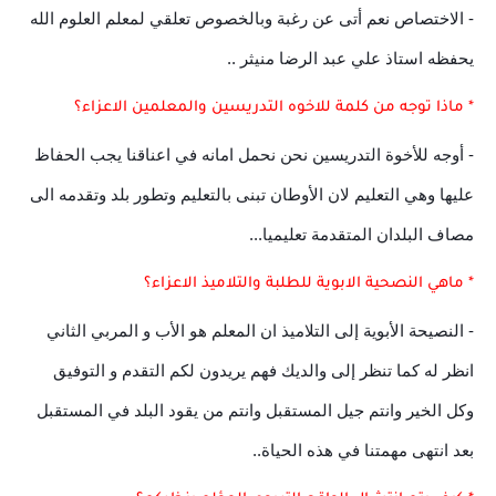
- الاختصاص نعم أتى عن رغبة وبالخصوص تعلقي لمعلم العلوم الله
يحفظه استاذ علي عبد الرضا منيثر ..
* ماذا توجه من كلمة للاخوه التدريسين والمعلمين الاعزاء؟
- أوجه للأخوة التدريسين نحن نحمل امانه في اعناقنا يجب الحفاظ
عليها وهي التعليم لان الأوطان تبنى بالتعليم وتطور بلد وتقدمه الى
مصاف البلدان المتقدمة تعليميا...
* ماهي النصحية الابوية للطلبة والتلاميذ الاعزاء؟
- النصيحة الأبوية إلى التلاميذ ان المعلم هو الأب و المربي الثاني
انظر له كما تنظر إلى والديك فهم يريدون لكم التقدم و التوفيق
وكل الخير وانتم جيل المستقبل وانتم من يقود البلد في المستقبل
بعد انتهى مهمتنا في هذه الحياة..