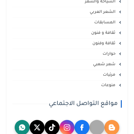
السياحة والسفر
الشعر العربي
المسابقات
ثقافة و فنون
ثقافة وفنون
حوارات
شعر شعبي
مرئيات
منوعات
مواقع التواصل الاجتماعي