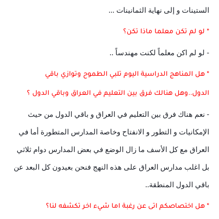
الستينات و إلى نهاية الثمانينات ...
* لو لم تكن معلما ماذا تكن؟
- لو لم اكن معلماً لكنت مهندساً ..
* هل المناهج الدراسية اليوم تلبي الطموح وتوازي باقي
الدول..وهل هنالك فرق بين التعليم في العراق وباقي الدول ؟
- نعم هناك فرق بين التعليم في العراق و باقي الدول من حيث
الإمكانيات و التطور و الانفتاح وخاصة المدارس المتطورة أما في
العراق مع كل الأسف ما زال الوضع في بعض المدارس دوام ثلاثي
بل اغلب مدارس العراق على هذه النهج فنحن بعيدون كل البعد عن
باقي الدول المنطقة..
* هل اختصاصكم اتى عن رغبة اما شيء اخر تكشفه لنا؟