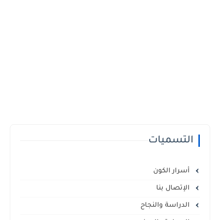
التسميات
أسرار الكون
الإتصال بنا
الدراسة والنجاح