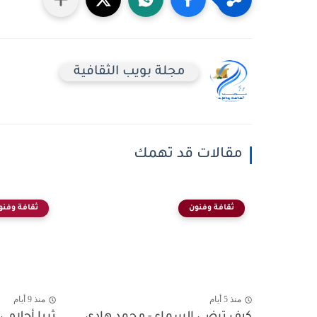
مجلة بويب الثقافية
مقالات قد تهمك
ثقافة وفنون
ثقافة وفنو
منذ 5 أيام
منذ 9 أيام