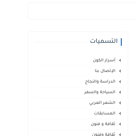
التسميات
أسرار الكون
الإتصال بنا
الدراسة والنجاح
السياحة والسفر
الشعر العربي
المسابقات
ثقافة و فنون
ثقافة وفنون