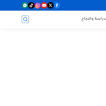
دراسة والنجاح