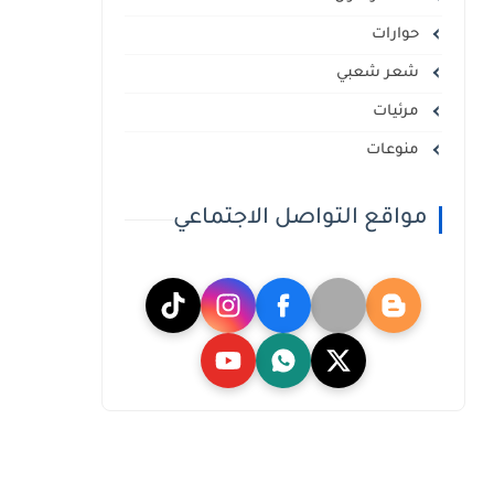
حوارات
شعر شعبي
مرئيات
منوعات
مواقع التواصل الاجتماعي