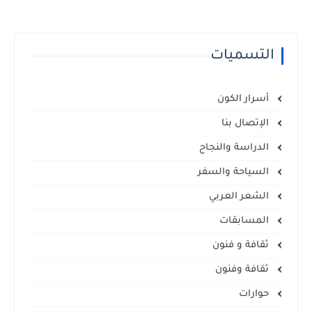
التسميات
أسرار الكون
الإتصال بنا
الدراسة والنجاح
السياحة والسفر
الشعر العربي
المسابقات
ثقافة و فنون
ثقافة وفنون
حوارات