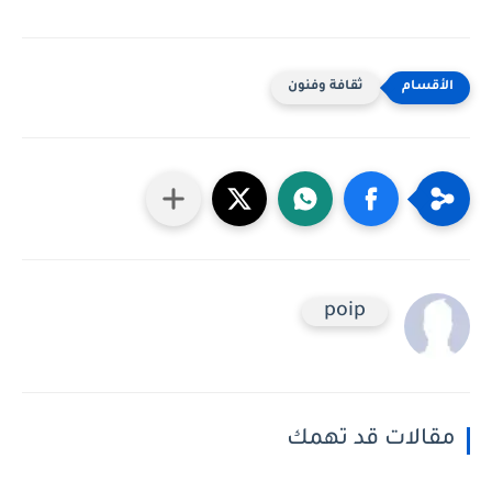
ثقافة وفنون
poip
مقالات قد تهمك