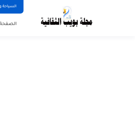
السياحة و
الصفحة 