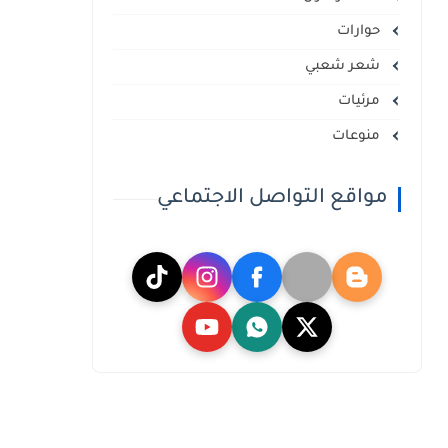
حوارات
شعر شعبي
مرئيات
منوعات
مواقع التواصل الاجتماعي