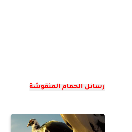
رسائل الحمام المنقوشة