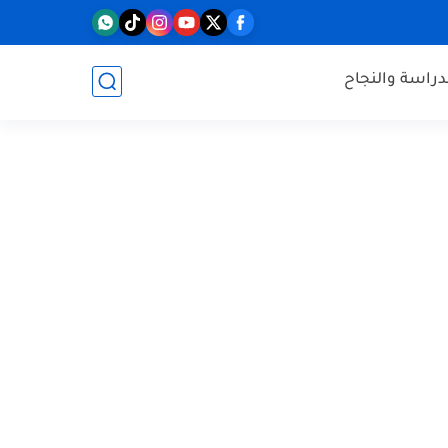
دراسة والنجاح