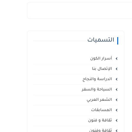
التسميات
أسرار الكون
الإتصال بنا
الدراسة والنجاح
السياحة والسفر
الشعر العربي
المسابقات
ثقافة و فنون
ثقافة وفنون