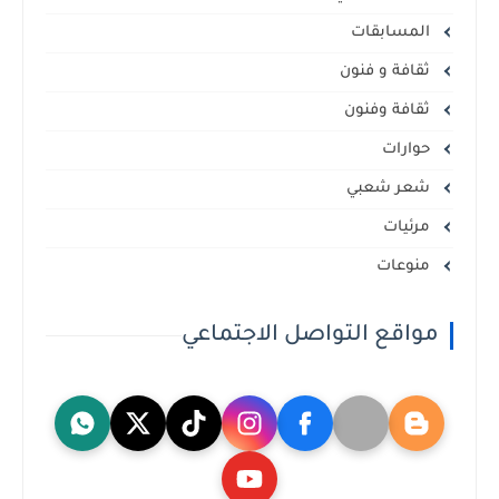
المسابقات
ثقافة و فنون
ثقافة وفنون
حوارات
شعر شعبي
مرئيات
منوعات
مواقع التواصل الاجتماعي