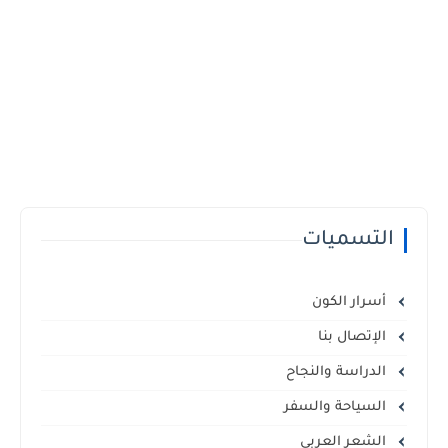
التسميات
أسرار الكون
الإتصال بنا
الدراسة والنجاح
السياحة والسفر
الشعر العربي