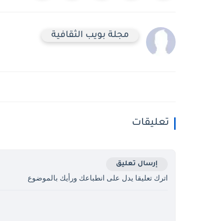
مجلة بويب الثقافية
تعليقات
إرسال تعليق
اترك تعليقا يدل على انطباعك ورأيك بالموضوع