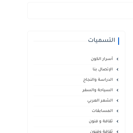
التسميات
أسرار الكون
الإتصال بنا
الدراسة والنجاح
السياحة والسفر
الشعر العربي
المسابقات
ثقافة و فنون
ثقافة وفنون