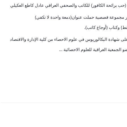
 (حب برائحة الكافور) للكاتب والصحفي العراقي عادل كاطع العكيلي
صدر مجموعة قصصية حملت عنوان(دمعة واحدة لا تكفي)
ط) وكتاب (أوجاع كاتب).
لى شهادة البكالوريوس في علوم الاحصاء من كلية الإدارة والاقتصاد
الجمعية العراقية للعلوم الاحصائية ...