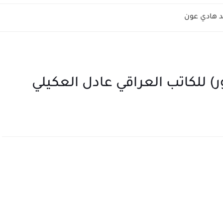
 هادي عون
ر) للكاتب العراقي عادل العكيلي