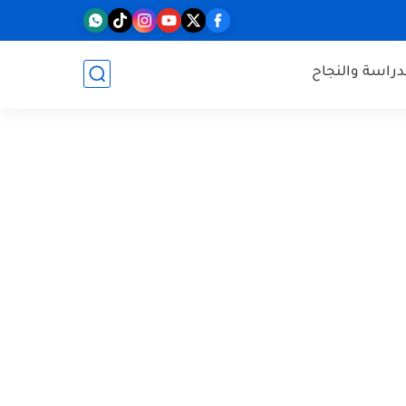
دراسة والنجاح