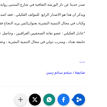
صدر حديثا عن دار الورشة الثقافية في شارع المتنبي رواية
ويذكر ان هذا هو الاصدار الرابع للمؤلف العكيلي ، فقد ا
وكتاب في مجال التنمية البشرية بعنوان(لمن يريد النجاح فق
*عادل العكيلي : عضو نقابة الصحفيين العراقيين ، وحاصل ع
جامعة بغداد ، ومدرب دولي في مجال التنمية البشرية ، وعضو 
------
متابعة / سلام سالم رسن