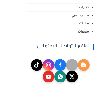
حوارات
شعر شعبي
مرئيات
منوعات
مواقع التواصل الاجتماعي