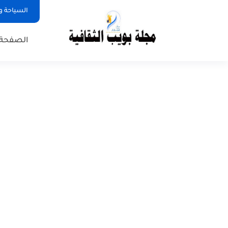
السياحة و
الصفحة 