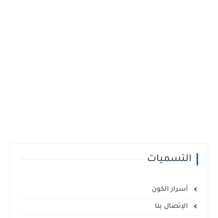
التسميات
أسرار الكون
الإتصال بنا