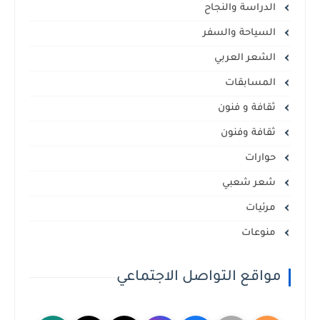
الدراسة والنجاح
السياحة والسفر
الشعر العربي
المسابقات
ثقافة و فنون
ثقافة وفنون
حوارات
شعر شعبي
مرئيات
منوعات
مواقع التواصل الاجتماعي