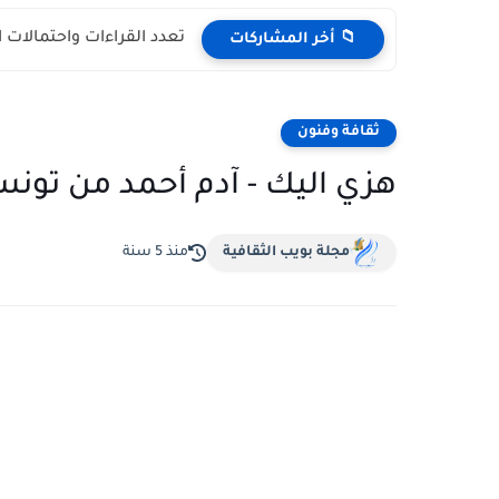
تعدد القراءات واحتمالات 
📁 أخر المشاركات
ثقافة وفنون
هزي اليك - آدم أحمد من تون
مجلة بويب الثقافية
منذ 5 سنة