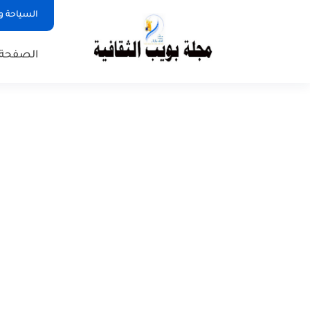
السياحة و
الصفحة 