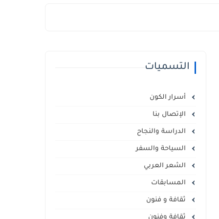
التسميات
أسرار الكون
الإتصال بنا
الدراسة والنجاح
السياحة والسفر
الشعر العربي
المسابقات
ثقافة و فنون
ثقافة وفنون