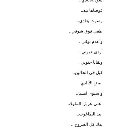
فوضاها بيد..
وصوت يعادي..
طغى فوق شوقي..
وأعدم توقي..
أردى عيوني..
وبقايا جنوني..
كبل في الحالين..
 بيض الأيادي..
واستوى انسيا..
 على عرش الملوك..
 بيد الطاغوت..
يدك كل الصروح...