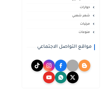
حوارات
شعر شعبي
مرئيات
منوعات
مواقع التواصل الاجتماعي