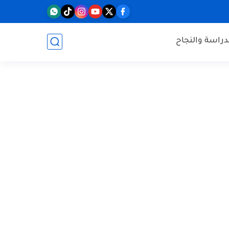
دراسة والنجاح