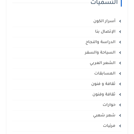
التسميات
أسرار الكون
الإتصال بنا
الدراسة والنجاح
السياحة والسفر
الشعر العربي
المسابقات
ثقافة و فنون
ثقافة وفنون
حوارات
شعر شعبي
مرئيات