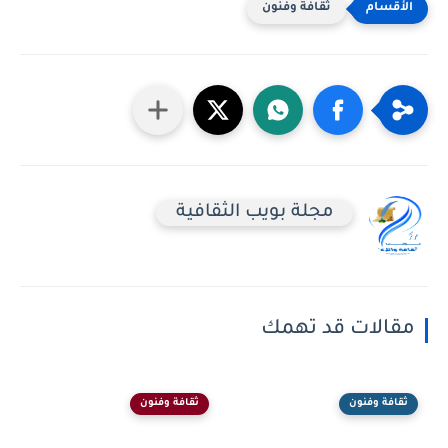
ثقافة وفنون
مجلة بويب الثقافية
مقالات قد تهمك
ثقافة وفنون
ثقافة وفنون