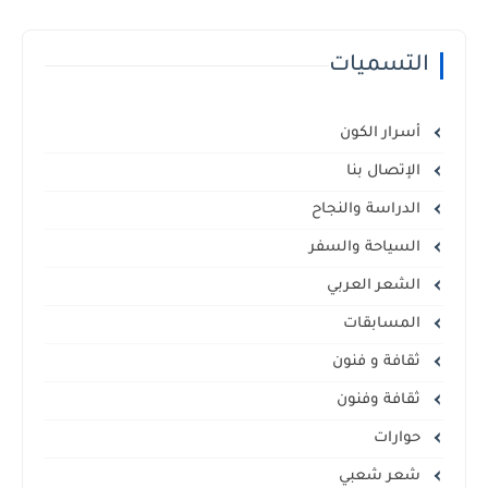
التسميات
أسرار الكون
الإتصال بنا
الدراسة والنجاح
السياحة والسفر
الشعر العربي
المسابقات
ثقافة و فنون
ثقافة وفنون
حوارات
شعر شعبي