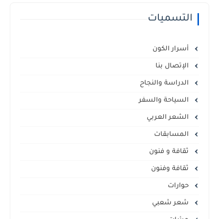
التسميات
أسرار الكون
الإتصال بنا
الدراسة والنجاح
السياحة والسفر
الشعر العربي
المسابقات
ثقافة و فنون
ثقافة وفنون
حوارات
شعر شعبي