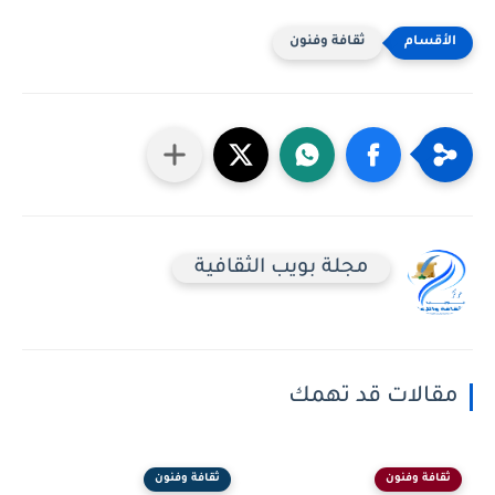
ثقافة وفنون
مجلة بويب الثقافية
مقالات قد تهمك
ثقافة وفنون
ثقافة وفنون