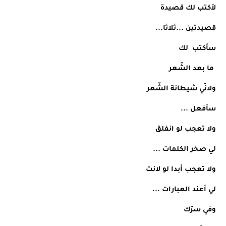
لأكتب لك قصيدة
قصيدتين ...ثلاثا...
سأكتب  لك
 ما بعد الشّعر
ولانّي شيطانة الشّعر
سأفعل ...
ولا تعجب لو انفلق
لي صخر الكلمات ...
ولا تعجب أبدا لو لانت
لي أعند العبارات ...
وفي سرّك