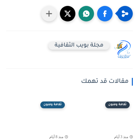
مجلة بويب الثقافية
مقالات قد تهمك
ثقافة وفنون
ثقافة وفنون
منذ 3 أيام
منذ 8 أيام