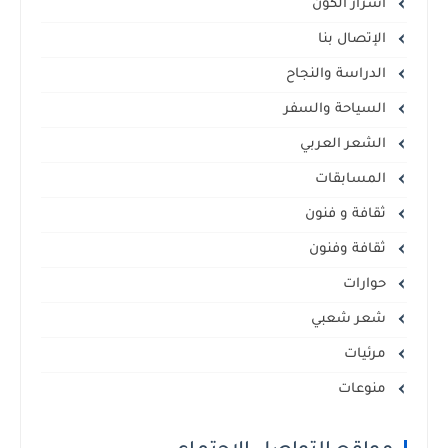
أسرار الكون
الإتصال بنا
الدراسة والنجاح
السياحة والسفر
الشعر العربي
المسابقات
ثقافة و فنون
ثقافة وفنون
حوارات
شعر شعبي
مرئيات
منوعات