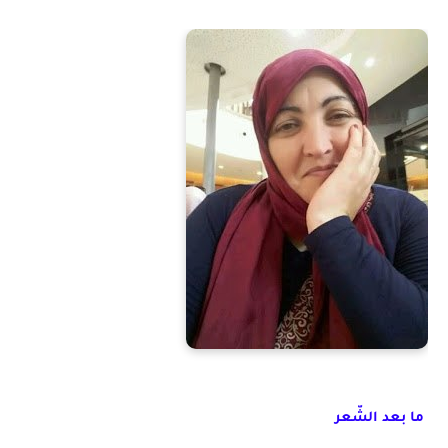
 ما بعد الشّعر