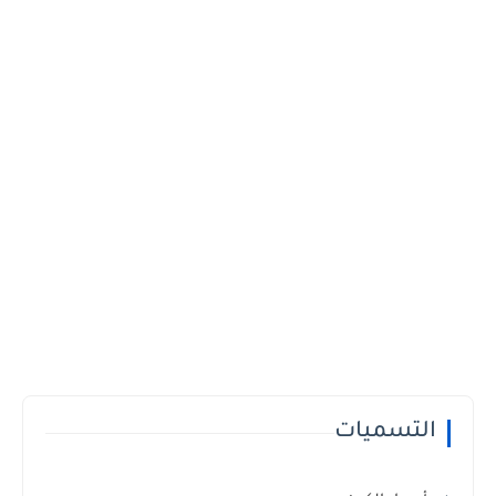
التسميات