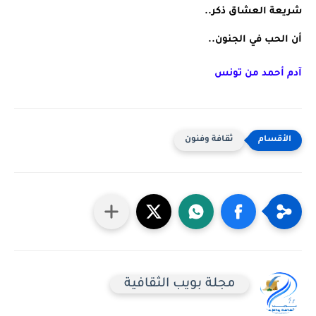
شريعة العشاق ذكر..
أن الحب في الجنون..
آدم أحمد من تونس
ثقافة وفنون
مجلة بويب الثقافية