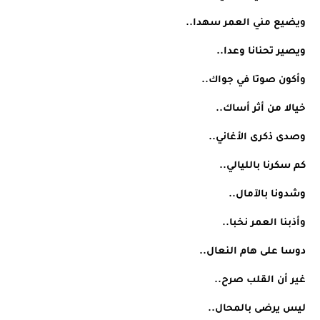
ويضيع مني العمر سهدا..
ويصير تحنانا وعدا..
وأكون صوتا في جواك..
خيالا من أثر أساك..
وصدى ذكرى الأغاني..
كم سكرنا بالليالي..
وشدونا بالآمال..
وأذبنا العمر نخبا..
دوسا على هام النعال..
غير أن القلب صرح..
ليس يرضى بالمحال..