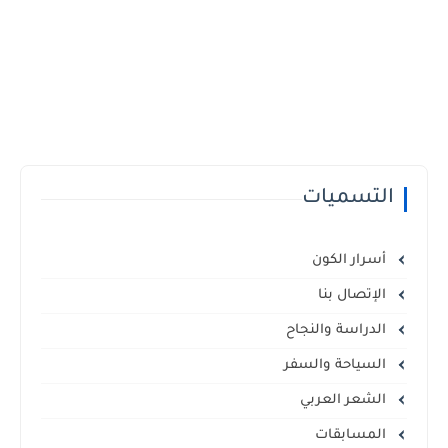
التسميات
أسرار الكون
الإتصال بنا
الدراسة والنجاح
السياحة والسفر
الشعر العربي
المسابقات