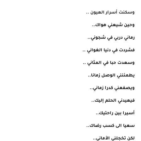
وسكنت أسرار العيون ..
وحين شيعني هواك..
رماني دربي في شجوني..
فشردت في دنيا الغواني ..
وسعدت حبا في المثاني ..
يطمئنني الوصل زمانا..
ويصفعني كدرا زماني..
فيعيدني الحلم إليك..
أسيرا بين راحتيك..
سعيا الى كسب رضاك..
لكن تخجلني الأماني..