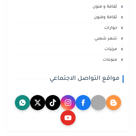
ثقافة و فنون
ثقافة وفنون
حوارات
شعر شعبي
مرئيات
منوعات
مواقع التواصل الاجتماعي