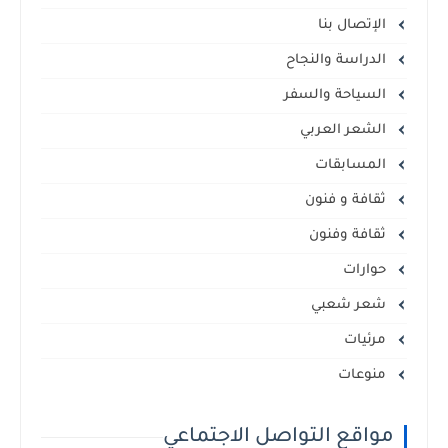
الإتصال بنا
الدراسة والنجاح
السياحة والسفر
الشعر العربي
المسابقات
ثقافة و فنون
ثقافة وفنون
حوارات
شعر شعبي
مرئيات
منوعات
مواقع التواصل الاجتماعي