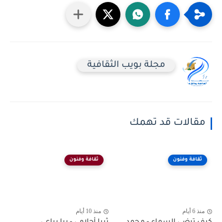
مجلة بويب الثقافية
مقالات قد تهمك
ثقافة وفنون
ثقافة وفنون
منذ 6 أيام
منذ 10 أيام