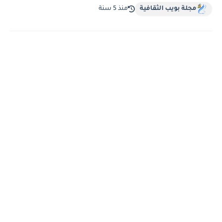
مجلة بويب الثقافية
منذ 5 سنة