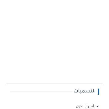
التسميات
أسرار الكون