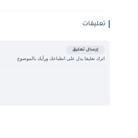
تعليقات
إرسال تعليق
اترك تعليقا يدل على انطباعك ورأيك بالموضوع