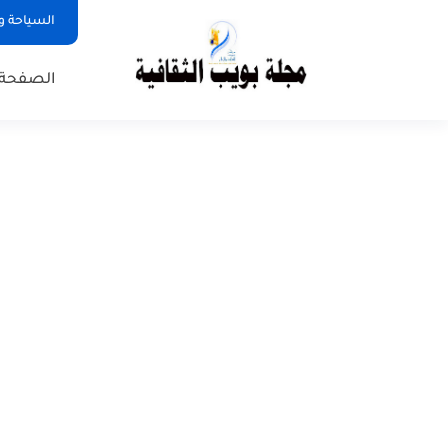
السياحة و
الصفحة 