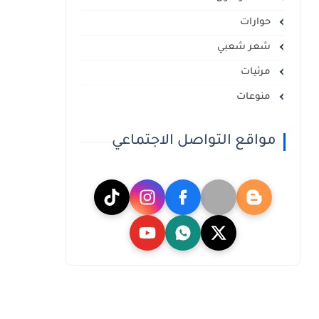
حوارات
شعر شعبي
مرئيات
منوعات
مواقع التواصل الاجتماعي