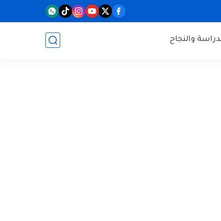
دراسة والنجاح