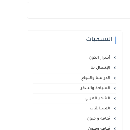
التسميات
أسرار الكون
الإتصال بنا
الدراسة والنجاح
السياحة والسفر
الشعر العربي
المسابقات
ثقافة و فنون
ثقافة وفنون