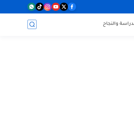
دراسة والنجاح