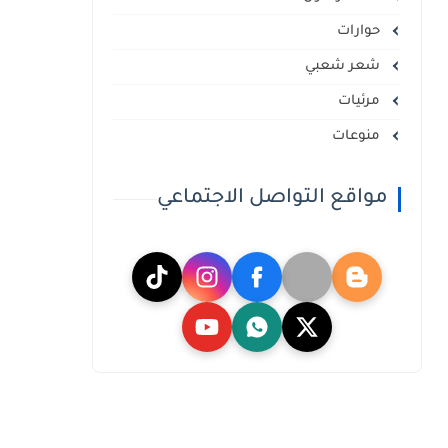
حوارات
شعر شعبي
مرئيات
منوعات
مواقع التواصل الاجتماعي