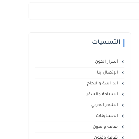
التسميات
أسرار الكون
الإتصال بنا
الدراسة والنجاح
السياحة والسفر
الشعر العربي
المسابقات
ثقافة و فنون
ثقافة وفنون