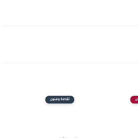
ن
ثقافة وفنون