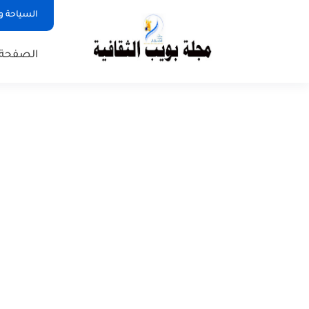
السياحة و
الصفحة 