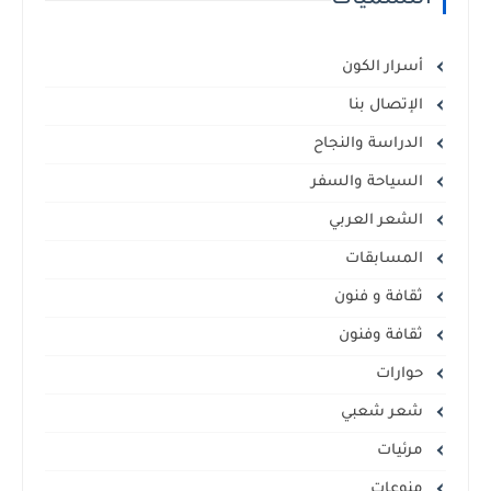
التسميات
أسرار الكون
الإتصال بنا
الدراسة والنجاح
السياحة والسفر
الشعر العربي
المسابقات
ثقافة و فنون
ثقافة وفنون
حوارات
شعر شعبي
مرئيات
منوعات