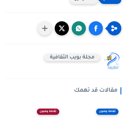
مجلة بويب الثقافية
مقالات قد تهمك
ثقافة وفنون
ثقافة وفنون