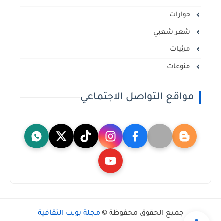
حوارات
شعر شعبي
مرئيات
منوعات
مواقع التواصل الاجتماعي
جميع الحقوق محفوظة ©
مجلة بويب الثقافية