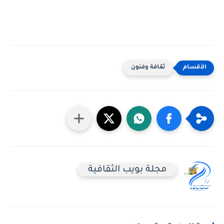
ثقافة وفنون
مجلة بويب الثقافية