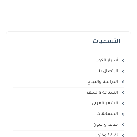
التسميات
أسرار الكون
الإتصال بنا
الدراسة والنجاح
السياحة والسفر
الشعر العربي
المسابقات
ثقافة و فنون
ثقافة وفنون