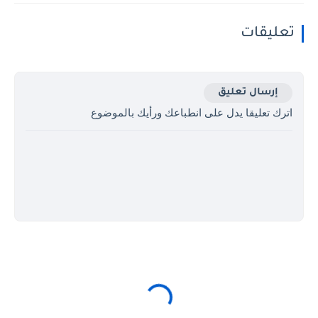
تعليقات
إرسال تعليق
اترك تعليقا يدل على انطباعك ورأيك بالموضوع