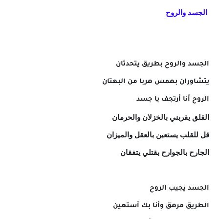
الجسد والروح
الجسد والروح بطريق يتحدثان
يتشاوران بهمس هربا من البهتان
الروح أنا أرتجف يا جسد
القلق يقربني بالخزلان والحرمان
قل للقلب يستعين بالعقل والميزان
الجارح بالجوارح بقتلي يتفقان
الجسد يجيب الروح
الطريق مرهق وأنا بك أستعين