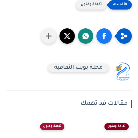
ثقافة وفنون
مجلة بويب الثقافية
مقالات قد تهمك
ثقافة وفنون
ثقافة وفنون