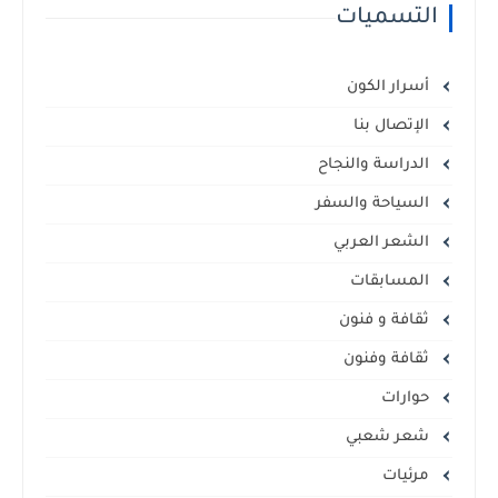
التسميات
أسرار الكون
الإتصال بنا
الدراسة والنجاح
السياحة والسفر
الشعر العربي
المسابقات
ثقافة و فنون
ثقافة وفنون
حوارات
شعر شعبي
مرئيات