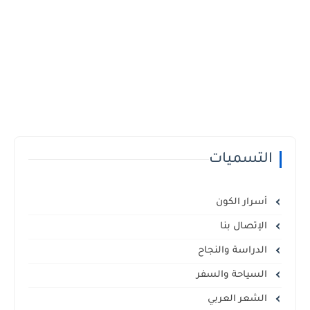
التسميات
أسرار الكون
الإتصال بنا
الدراسة والنجاح
السياحة والسفر
الشعر العربي