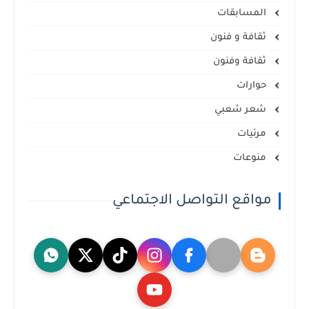
المسابقات
ثقافة و فنون
ثقافة وفنون
حوارات
شعر شعبي
مرئيات
منوعات
مواقع التواصل الاجتماعي