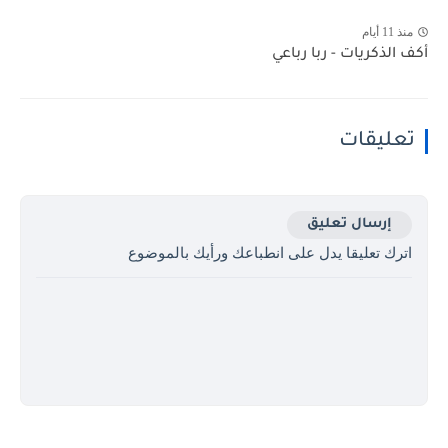
منذ 11 أيام
أكف الذكريات - ربا رباعي
تعليقات
إرسال تعليق
اترك تعليقا يدل على انطباعك ورأيك بالموضوع