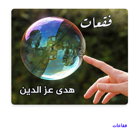
فقاعات