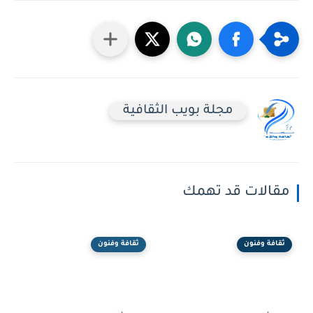
مجلة بويب الثقافية
مقالات قد تهمك
ثقافة وفنون
ثقافة وفنون