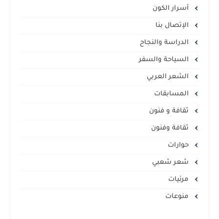
أسرار الكون
الإتصال بنا
الدراسة والنجاح
السياحة والسفر
الشعر العربي
المسابقات
ثقافة و فنون
ثقافة وفنون
حوارات
شعر شعبي
مرئيات
منوعات