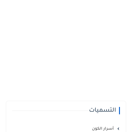
التسميات
أسرار الكون