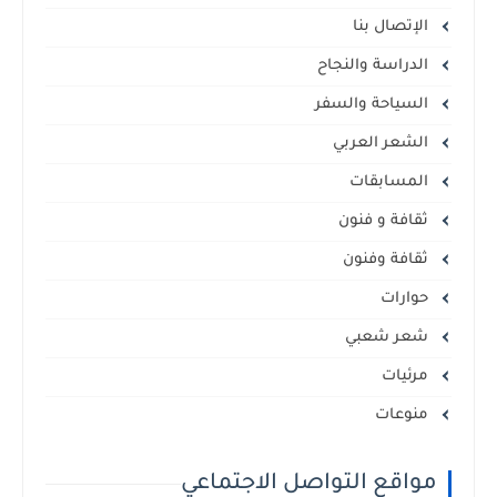
الإتصال بنا
الدراسة والنجاح
السياحة والسفر
الشعر العربي
المسابقات
ثقافة و فنون
ثقافة وفنون
حوارات
شعر شعبي
مرئيات
منوعات
مواقع التواصل الاجتماعي