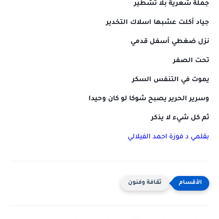
جملة شعرية بلا تشطير
جياد أكلت عشبها اسلاك التخدير
نزل ضغطي أسفل قدمي
تحت الصفر
يموت في التنفس السكر
وسرير الحرير يصبح شوكا لو كان وحيدا
ثم كل شيء لا يذكر
بقلمي د فوزة احمد الفيلالي
ثقافة وفنون