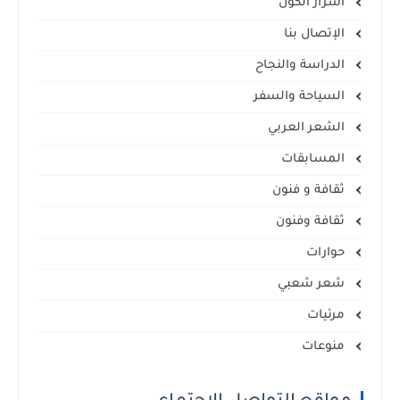
أسرار الكون
الإتصال بنا
الدراسة والنجاح
السياحة والسفر
الشعر العربي
المسابقات
ثقافة و فنون
ثقافة وفنون
حوارات
شعر شعبي
مرئيات
منوعات