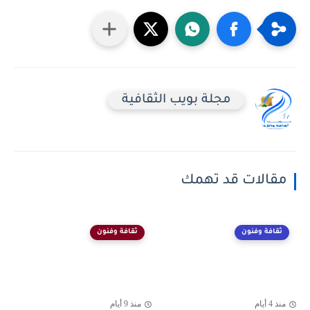
مجلة بويب الثقافية
مقالات قد تهمك
ثقافة وفنون
ثقافة وفنون
منذ 4 أيام
منذ 9 أيام