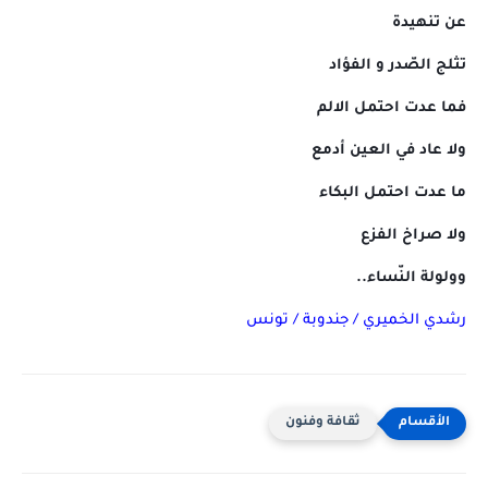
عن تنهيدة
تثلج الصّدر و الفؤاد
فما عدت احتمل الالم
ولا عاد في العين أدمع
ما عدت احتمل البكاء
ولا صراخ الفزع
وولولة النّساء..
رشدي الخميري / جندوبة / تونس
ثقافة وفنون