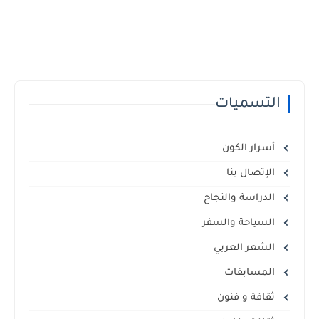
التسميات
أسرار الكون
الإتصال بنا
الدراسة والنجاح
السياحة والسفر
الشعر العربي
المسابقات
ثقافة و فنون