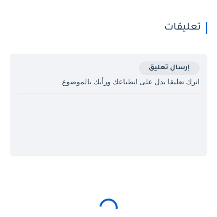
تعليقات
إرسال تعليق
اترك تعليقا يدل على انطباعك ورأيك بالموضوع