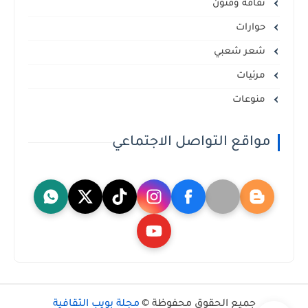
ثقافة وفنون
حوارات
شعر شعبي
مرئيات
منوعات
مواقع التواصل الاجتماعي
جميع الحقوق محفوظة ©
مجلة بويب الثقافية