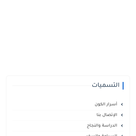
التسميات
أسرار الكون
الإتصال بنا
الدراسة والنجاح