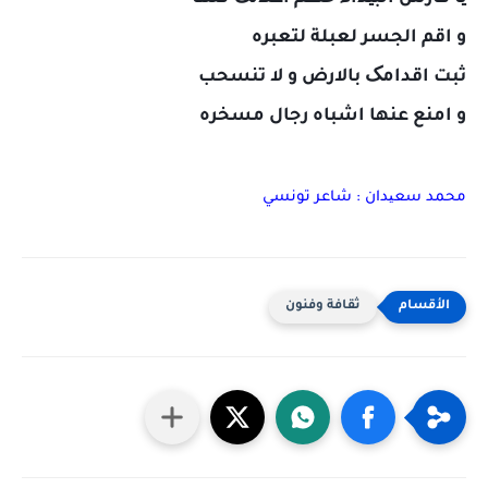
و اقم الجسر لعبلة لتعبره
ثبت اقدامک بالارض و لا تنسحب
و امنع عنها اشباه رجال مسخره
محمد سعیدان : شاعر تونسي
ثقافة وفنون