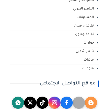
السياحة والسفر
الشعر العربي
المسابقات
ثقافة و فنون
ثقافة وفنون
حوارات
شعر شعبي
مرئيات
منوعات
مواقع التواصل الاجتماعي