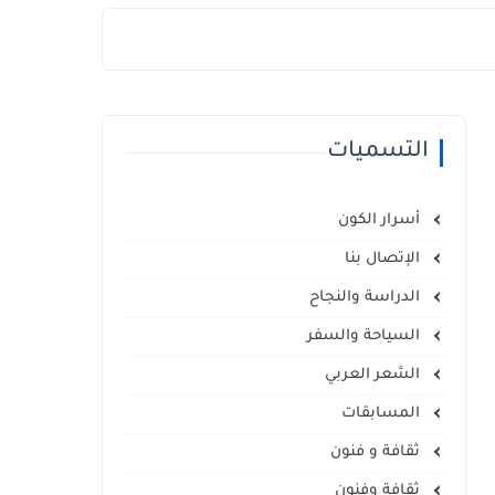
التسميات
أسرار الكون
الإتصال بنا
الدراسة والنجاح
السياحة والسفر
الشعر العربي
المسابقات
ثقافة و فنون
ثقافة وفنون