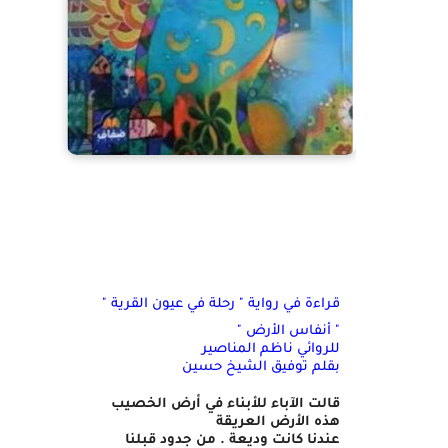
قراءة في رواية " رحلة في عيون القرية "
" أنفاس الأرض "
للروائي ناظم المناصير
بقلم توفيق الشيخ حسين
قالت الآباء للأبناء في أرض الخصيب
هذه الأرض العريقة
عندنا كانت وديعة . من جدود قبلنا