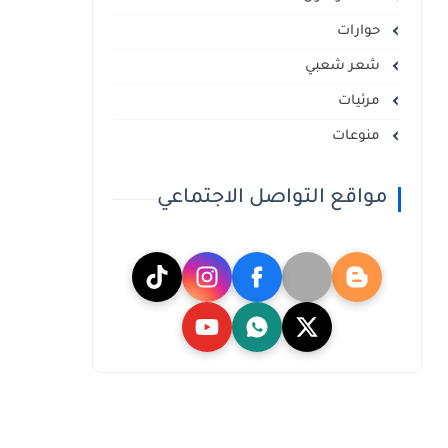
حوارات
شعر شعبي
مرئيات
منوعات
مواقع التواصل الاجتماعي