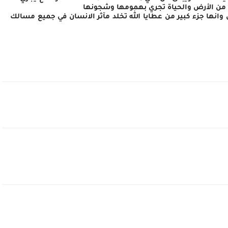
ن من الأرض والحياة تجري بهمومها وشجونها
 وانها جزء كبير من عطايا الله تخلد مآثر الانسان في جميع مسالك