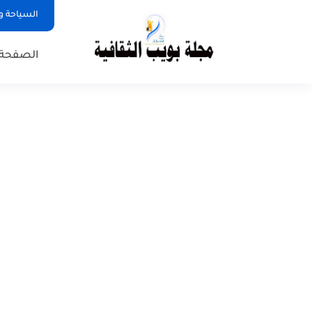
السياحة و
الصفحة 