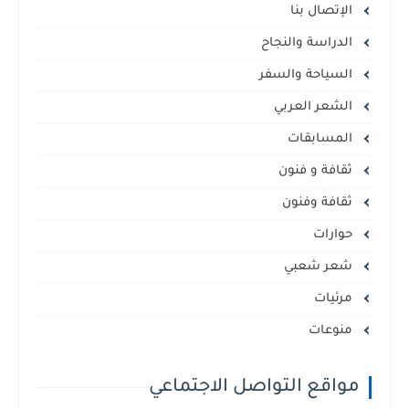
الإتصال بنا
الدراسة والنجاح
السياحة والسفر
الشعر العربي
المسابقات
ثقافة و فنون
ثقافة وفنون
حوارات
شعر شعبي
مرئيات
منوعات
مواقع التواصل الاجتماعي