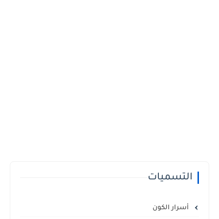
التسميات
أسرار الكون