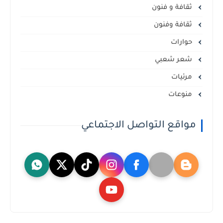
ثقافة و فنون
ثقافة وفنون
حوارات
شعر شعبي
مرئيات
منوعات
مواقع التواصل الاجتماعي