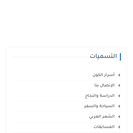
التسميات
أسرار الكون
الإتصال بنا
الدراسة والنجاح
السياحة والسفر
الشعر العربي
المسابقات