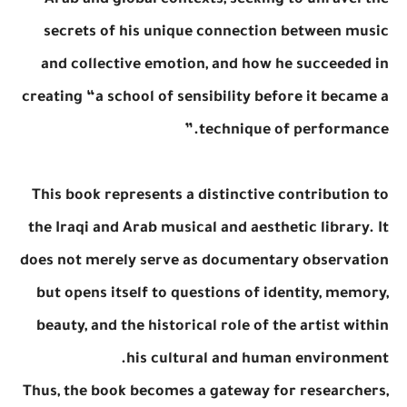
Arab and global contexts, seeking to unravel the
secrets of his unique connection between music
and collective emotion, and how he succeeded in
creating “a school of sensibility before it became a
technique of performance.”
This book represents a distinctive contribution to
the Iraqi and Arab musical and aesthetic library. It
does not merely serve as documentary observation
but opens itself to questions of identity, memory,
beauty, and the historical role of the artist within
his cultural and human environment.
Thus, the book becomes a gateway for researchers,