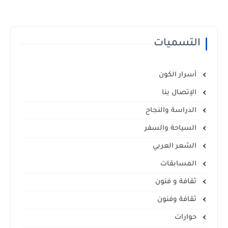
التسميات
أسرار الكون
الإتصال بنا
الدراسة والنجاح
السياحة والسفر
الشعر العربي
المسابقات
ثقافة و فنون
ثقافة وفنون
حوارات