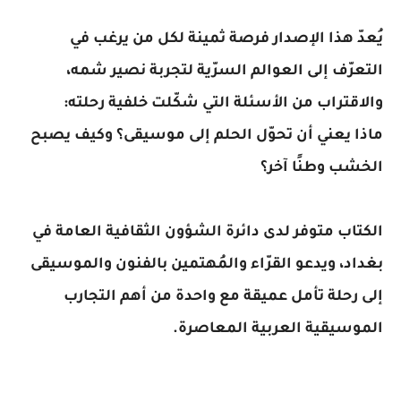
يُعدّ هذا الإصدار فرصة ثمينة لكل من يرغب في
التعرّف إلى العوالم السرّية لتجربة نصير شمه،
والاقتراب من الأسئلة التي شكّلت خلفية رحلته:
ماذا يعني أن تحوّل الحلم إلى موسيقى؟ وكيف يصبح
الخشب وطنًا آخر؟
الكتاب متوفر لدى دائرة الشؤون الثقافية العامة في
بغداد، ويدعو القرّاء والمُهتمين بالفنون والموسيقى
إلى رحلة تأمل عميقة مع واحدة من أهم التجارب
الموسيقية العربية المعاصرة.