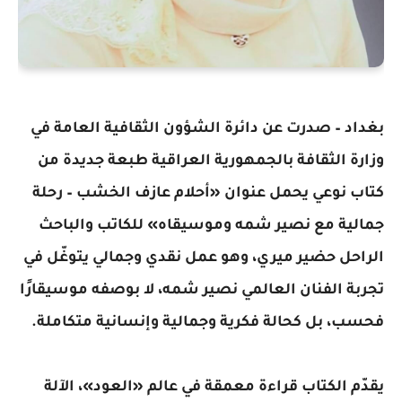
بغداد – صدرت عن دائرة الشؤون الثقافية العامة في
وزارة الثقافة بالجمهورية العراقية طبعة جديدة من
كتاب نوعي يحمل عنوان «أحلام عازف الخشب – رحلة
جمالية مع نصير شمه وموسيقاه» للكاتب والباحث
الراحل حضير ميري، وهو عمل نقدي وجمالي يتوغّل في
تجربة الفنان العالمي نصير شمه، لا بوصفه موسيقارًا
فحسب، بل كحالة فكرية وجمالية وإنسانية متكاملة.
يقدّم الكتاب قراءة معمقة في عالم «العود»، الآلة