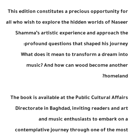
This edition constitutes a precious opportunity for
all who wish to explore the hidden worlds of Naseer
Shamma’s artistic experience and approach the
profound questions that shaped his journey:
What does it mean to transform a dream into
music? And how can wood become another
homeland?
The book is available at the Public Cultural Affairs
Directorate in Baghdad, inviting readers and art
and music enthusiasts to embark on a
contemplative journey through one of the most