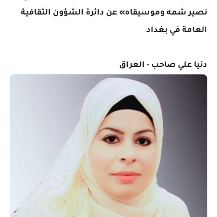
نصير شمه وموسيقاه» عن دائرة الشؤون الثقافية
العامة في بغداد
دنيا علي صاحب - العراق