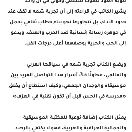
هوية العود بصوت شخصي وكوني في آن واحد
يشير الكاتب في قراءته إلى أن تجربة شمه لا تقف عند
حدود الأداء، بل تتجاوزها نحو بناء خطاب ثقافي يحمل
في جوهره رسالة إنسانية ضد الحرب والعنف، ويدعو
إلى الحب والحرية بوصفهما أعلى درجات الفن.
ويضع الكتاب تجربة شمه في سياقها العربي
والعالمي، محاولًا فكّ أسرار هذا التواصل الفريد بين
موسيقاه والوجدان الجمعي، وكيف استطاع أن يخلق
«مدرسة في الحس قبل أن تكون تقنية في العزف»
يمثل الكتاب إضافة نوعية للمكتبة الموسيقية
والجمالية العراقية والعربية، فهو لا يكتفي بالرصد