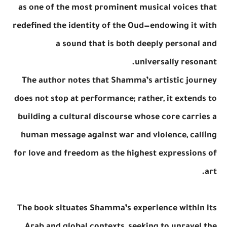
as one of the most prominent musical voices that
redefined the identity of the Oud—endowing it with
a sound that is both deeply personal and
universally resonant.
The author notes that Shamma’s artistic journey
does not stop at performance; rather, it extends to
building a cultural discourse whose core carries a
human message against war and violence, calling
for love and freedom as the highest expressions of
art.
The book situates Shamma’s experience within its