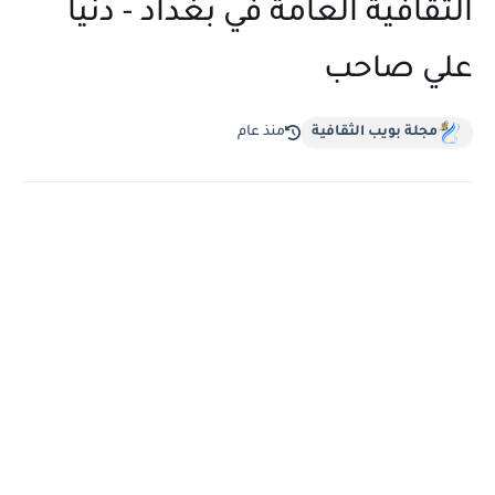
الثقافية العامة في بغداد - دنيا
علي صاحب
مجلة بويب الثقافية
منذ عام