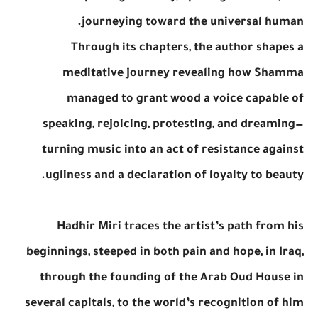
journeying toward the universal human.
Through its chapters, the author shapes a
meditative journey revealing how Shamma
managed to grant wood a voice capable of
speaking, rejoicing, protesting, and dreaming—
turning music into an act of resistance against
ugliness and a declaration of loyalty to beauty.
Hadhir Miri traces the artist’s path from his
beginnings, steeped in both pain and hope, in Iraq,
through the founding of the Arab Oud House in
several capitals, to the world’s recognition of him