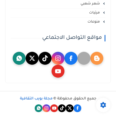
شعر شعبي
مرئيات
منوعات
مواقع التواصل الاجتماعي
جميع الحقوق محفوظة ©
مجلة بويب الثقافية