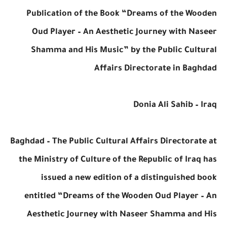
Publication of the Book “Dreams of the Wooden
Oud Player – An Aesthetic Journey with Naseer
Shamma and His Music” by the Public Cultural
Affairs Directorate in Baghdad
Donia Ali Sahib – Iraq
Baghdad – The Public Cultural Affairs Directorate at
the Ministry of Culture of the Republic of Iraq has
issued a new edition of a distinguished book
entitled “Dreams of the Wooden Oud Player – An
Aesthetic Journey with Naseer Shamma and His