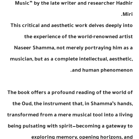
Music” by the late writer and researcher Hadhir
Miri.
This critical and aesthetic work delves deeply into
the experience of the world-renowned artist
Naseer Shamma, not merely portraying him as a
musician, but as a complete intellectual, aesthetic,
and human phenomenon.
The book offers a profound reading of the world of
the Oud, the instrument that, in Shamma’s hands,
transformed from a mere musical tool into a living
being pulsating with spirit—becoming a gateway to
exploring memory, opening horizons, and