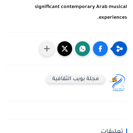
significant contemporary Arab musical
experiences.
مجلة بويب الثقافية
تعليقات